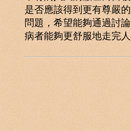
是否應該得到更有尊嚴的
問題，希望能夠通過討論
病者能夠更舒服地走完人