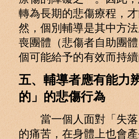
轉為長期的悲傷療程，才
然，個別輔導是其中方法
喪團體（悲傷者自助團體
個可能給予的有效而持續
五、輔導者應有能力
的」的悲傷行為
當一個人面對「失落」
的痛苦，在身體上也會產