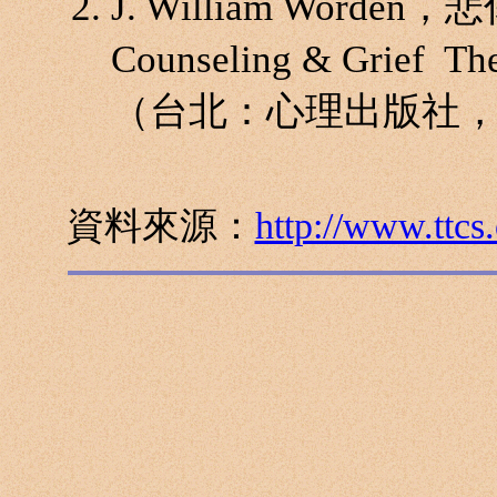
J. William Word
Counseling & Gri
（台北：心理出版社，1
資料來源：
http://www.ttcs