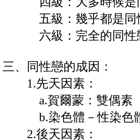
四級：大多時候是同
五級：幾乎都是同性
六級：完全的同性
三、同性戀的成因：
1.先天因素：
a.賀爾蒙：雙偶素
b.染色體－性染色體
2.後天因素：