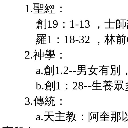
1.聖經：
創19：1-13 ，士師記1
羅1：18-32 ，林前6：
2.神學：
a.創1.2--男女有別
b.創1：28--生養眾
3.傳統：
a.天主教：阿奎那以