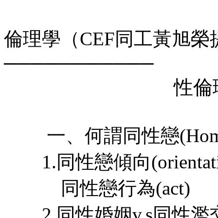
倫理學（CEF同工黃旭榮提供
───────────
性倫
一、何謂同性戀(Homosex
1.同性戀傾向(orientati
同性戀行為(act)
2.同性婚姻v.s同性濫