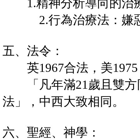
1.精神分析導向的治
2.行為治療法：嫌惡
五、法令：
英1967合法，美1975 
「凡年滿21歲且雙方
法」，中西大致相同。
六、聖經、神學：