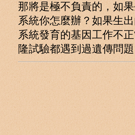
那將是極不負責的，如果
系統你怎麼辦？如果生出
系統發育的基因工作不正
隆試驗都遇到過遺傳問題