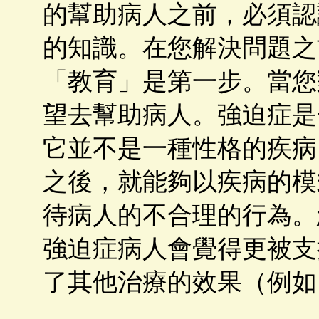
的幫助病人之前，必須認
的知識。在您解決問題之
「教育」是第一步。當您
望去幫助病人。強迫症是
它並不是一種性格的疾病
之後，就能夠以疾病的模
待病人的不合理的行為。
強迫症病人會覺得更被支
了其他治療的效果（例如