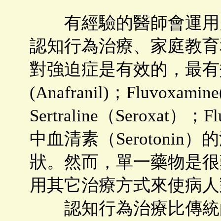
有經驗的醫師會運用多
認知行為治療、家庭教育
對強迫症是有效的，最有效的藥
(Anafranil)；Fluvoxamin
Sertraline（Seroxat）
中血清素（Serotoni
狀。然而，單一藥物是很
用其它治療方式來使病人
認知行為治療比傳統的