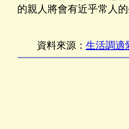
的親人將會有近乎常人的
資料來源：
生活調適