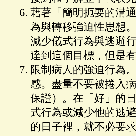
藉著「簡明扼要的溝
為與轉移強迫性思想
減少儀式行為與逃避
達到這個目標，但是
限制病人的強迫行為。
感。盡量不要被捲入
保證）。在「好」的
式行為或減少他的逃
的日子裡，就不必要