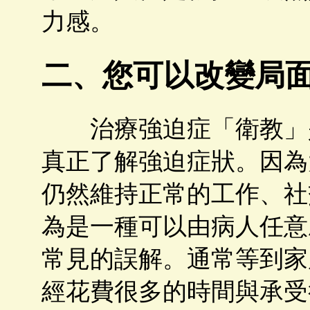
力感。
二、您可以改變局
治療強迫症「衛教」是
真正了解強迫症狀。因為
仍然維持正常的工作、社
為是一種可以由病人任意
常見的誤解。通常等到家
經花費很多的時間與承受