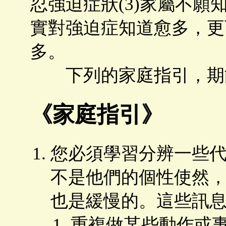
忍強迫症狀(3)家屬不
實對強迫症知道愈多，更
多。
下列的家庭指引，期
《家庭指引》
您必須學習分辨一些
不是他們的個性使然
也是緩慢的。這些訊
重複做某些動作或