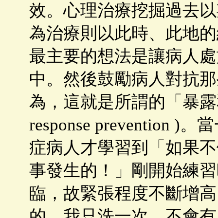
效。心理治療挖掘過去以
為治療則以此時、此地的
最主要的想法是讓病人處
中。然後鼓勵病人對抗那
為，這就是所謂的「暴露和不反
response prevent
症病人才學習到「如果不
事發生的！」剛開始練習
臨，故緊張程度不斷增高
的，我只洗一次，不會有