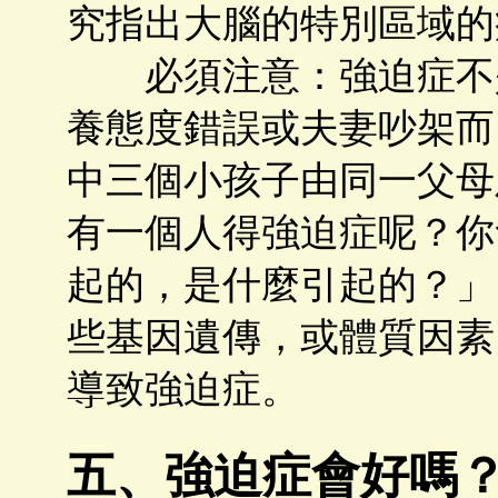
究指出大腦的特別區域的
必須注意：強迫症不是
養態度錯誤或夫妻吵架而
中三個小孩子由同一父母
有一個人得強迫症呢？你
起的，是什麼引起的？」
些基因遺傳，或體質因素
導致強迫症。
五、強迫症會好嗎