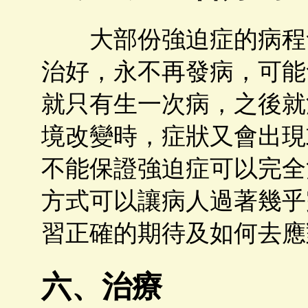
大部份強迫症的病程會
治好，永不再發病，可能
就只有生一次病，之後就
境改變時，症狀又會出現
不能保證強迫症可以完全
方式可以讓病人過著幾乎
習正確的期待及如何去應
六、治療