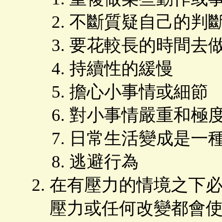
不斷質疑自己的判
要花較長的時間去
持續性的緩慢
擔心小事情或細節
對小事情嚴重和極
日常生活變成是一
逃避行為
在有壓力的情境之下
壓力或任何改變都會