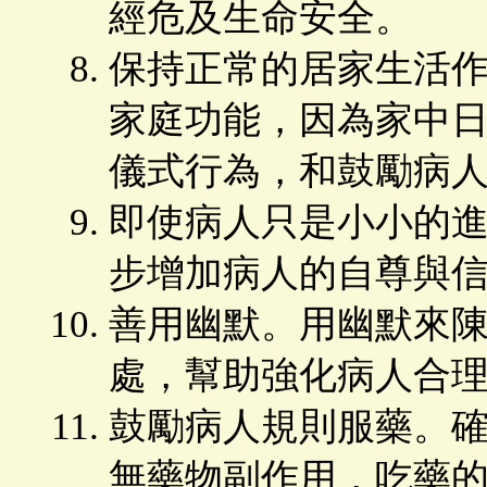
經危及生命安全。
保持正常的居家生活
家庭功能，因為家中
儀式行為，和鼓勵病
即使病人只是小小的
步增加病人的自尊與
善用幽默。用幽默來
處，幫助強化病人合
鼓勵病人規則服藥。
無藥物副作用，吃藥