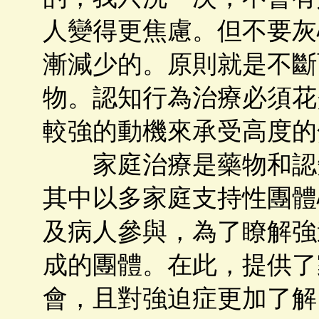
人變得更焦慮。但不要灰
漸減少的。原則就是不斷
物。認知行為治療必須花
較強的動機來承受高度的
家庭治療是藥物和認知
其中以多家庭支持性團體
及病人參與，為了瞭解強
成的團體。在此，提供了
會，且對強迫症更加了解