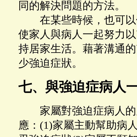
同的解決問題的方法。
在某些時候，也可以做
使家人與病人一起努力以
持居家生活。藉著溝通的
少強迫症狀。
七、與強迫症病人
家屬對強迫症病人的反
應：(1)家屬主動幫助病