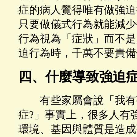
症的病人覺得唯有做強迫
只要做儀式行為就能減少
行為視為「症狀」而不是
迫行為時，千萬不要責備
四、什麼導致強迫
有些家屬會說「我有強
症?」事實上，很多人有
環境、基因與體質是造成