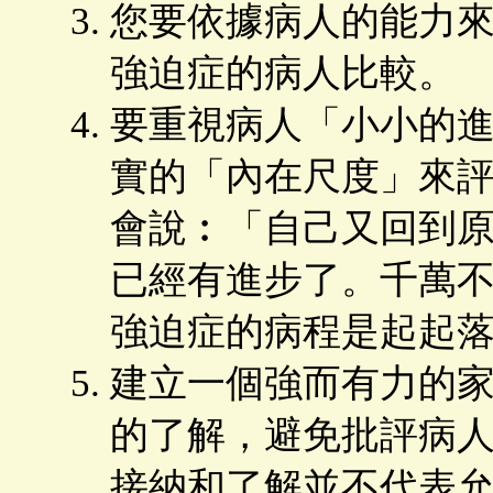
您要依據病人的能力
強迫症的病人比較。
要重視病人「小小的
實的「內在尺度」來
會說︰「自己又回到
已經有進步了。千萬
強迫症的病程是起起
建立一個強而有力的
的了解，避免批評病
接納和了解並不代表