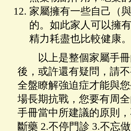
家屬擁有一些自己（
的。如此家人可以擁
精力耗盡也比較健康
以上是整個家屬手冊的
後，或許還有疑問，請不
全盤瞭解強迫症才能與您
場長期抗戰，您要有周全
手冊當中所建議的原則，
斷藥 2.不停門診 3.