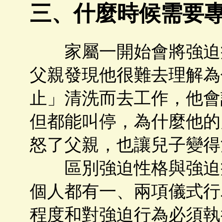
三、什麼時候需要
家屬一開始會將強迫症
父親發現他很難去理解為
止」清洗而去工作，他會
但都能叫停，為什麼他的
怒了父親，也讓兒子變得
區別強迫性格與強迫症
個人都有一、兩項儀式行
程度和對強迫行為必須執