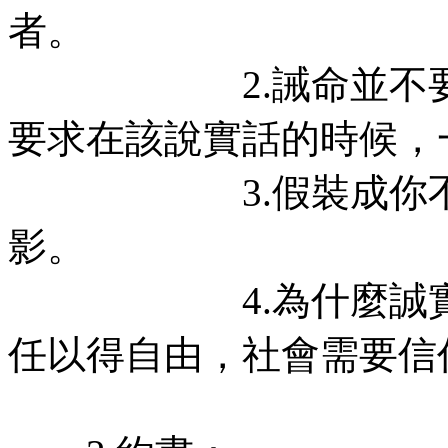
者。
2.誡命並不要求人
要求在該說實話的時候，
3.假裝成你不是的
影。
4.為什麼誠實 ？
任以得自由，社會需要信