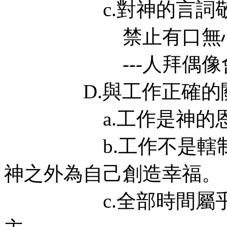
c.對神的言詞敬拜-
禁止有口無心，無
---人拜偶像會
D.與工作正確的關係--
a.工作是神的恩賜
b.工作不是轄制我
神之外為自己創造幸福。
c.全部時間屬乎神