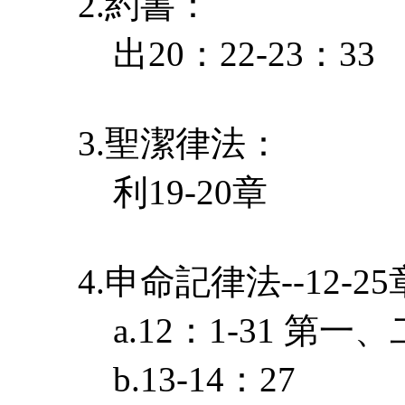
2.約書：
出20：22-23：33
3.聖潔律法：
利19-20章
4.申命記律法--12-25
a.12：1-31 第一、
b.13-14：27