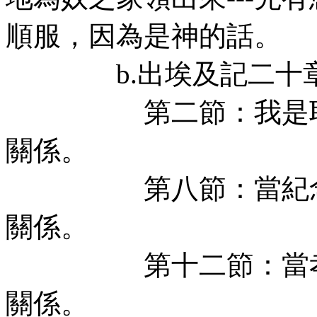
順服，因為是神的話。
b.出埃及記二十章2
第二節：我是耶和華你
關係。
第八節：當紀念安息日-
關係。
第十二節：當孝敬父母-
關係。