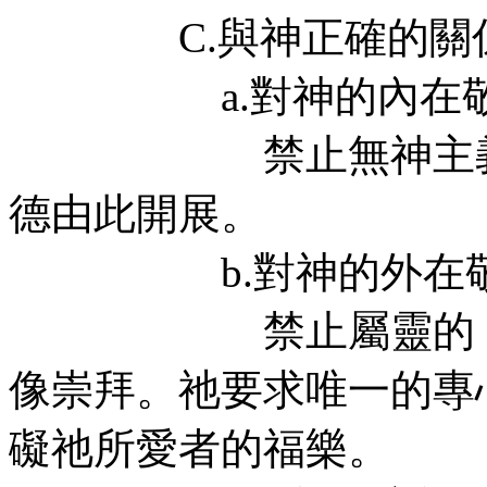
C.與神正確的關係---
a.對神的內在敬拜-
禁止無神主義、多
德由此開展。
b.對神的外在敬拜-
禁止屬靈的（內在
像崇拜。祂要求唯一的專
礙祂所愛者的福樂。