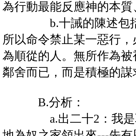
為行動最能反應神的本質
b.十誡的陳述包括肯定
所以命令禁止某一惡行，
為順從的人。無所作為被
鄰舍而已，而是積極的謀
B.分析：
a.出二十2：我是耶
地為奴之家領出來---先