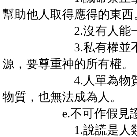
幫助他人取得應得的東西
2.沒有人能一無所
3.私有權並不表示
源，要尊重神的所有權。
4.人單為物質而活
物質，也無法成為人。
e.不可作假見證陷害
1.說謊是人類溝通