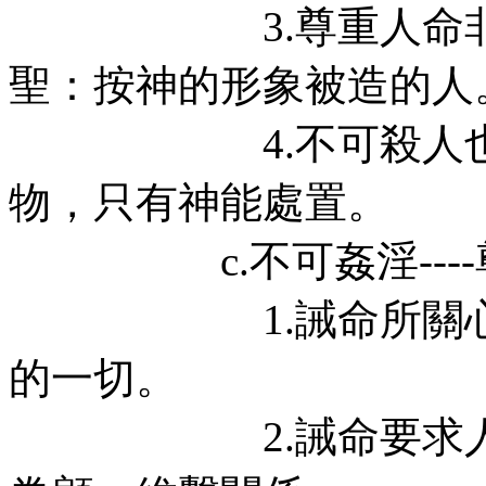
3.尊重人命非因
聖：按神的形象被造的人
4.不可殺人也包
物，只有神能處置。
c.不可姦淫----
1.誡命所關心的不
的一切。
2.誡命要求人遵守