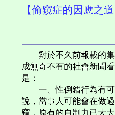
【偷窺症的因應之道
對於不久前報載的集體
成無奇不有的社會新聞看
是：
一、性倒錯行為有可能
說，當事人可能會在做過
窺，原有的自制力已大大