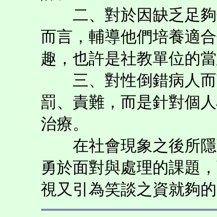
二、對於因缺乏足夠休
而言，輔導他們培養適合
趣，也許是社教單位的當
三、對性倒錯病人而言
罰、責難，而是針對個人
治療。
在社會現象之後所隱藏
勇於面對與處理的課題，
視又引為笑談之資就夠的