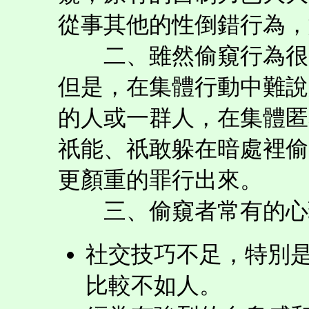
從事其他的性倒錯行為，
二、雖然偷窺行為很少
但是，在集體行動中難說
的人或一群人，在集體匿
祇能、祇敢躲在暗處裡偷
更顏重的罪行出來。
三、偷窺者常有的心
社交技巧不足，特別
比較不如人。