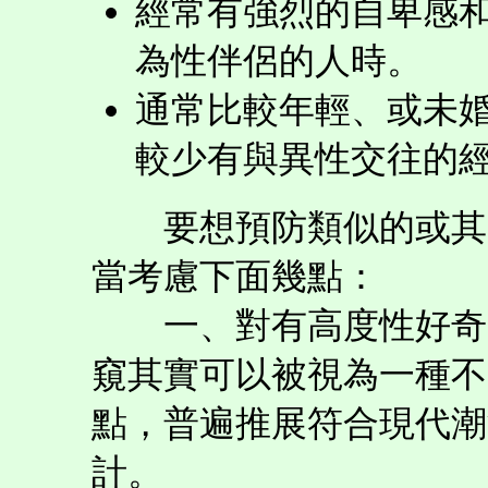
經常有強烈的自卑感
為性伴侶的人時。
通常比較年輕、或未
較少有與異性交往的
要想預防類似的或其它
當考慮下面幾點：
一、對有高度性好奇的
窺其實可以被視為一種不
點，普遍推展符合現代潮
計。