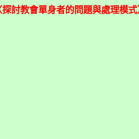
〈探討教會單身者的問題與處理模式