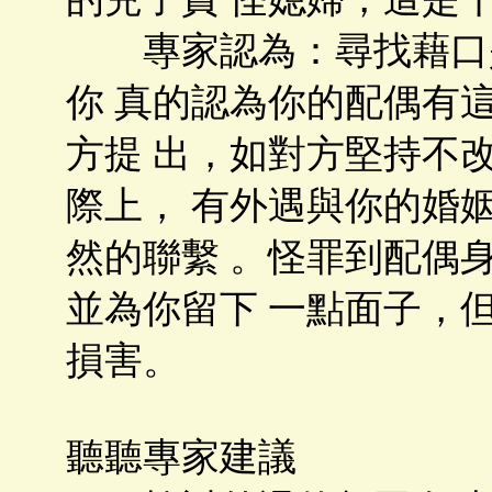
專家認為：尋找藉口是
你 真的認為你的配偶有
方提 出，如對方堅持不
際上， 有外遇與你的婚
然的聯繫 。怪罪到配偶
並為你留下 一點面子，
損害。
聽聽專家建議