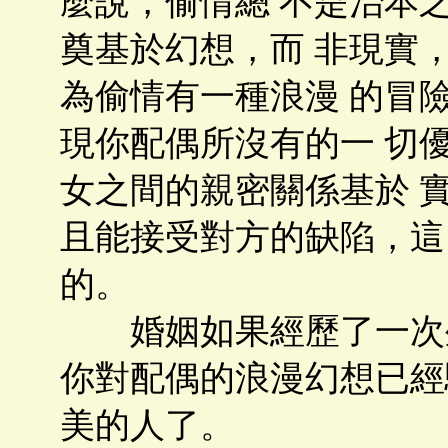
麼說，偷情總 不是治本
奠基於幻想，而 非現實
為偷情有一種浪漫 的冒
現你配偶所沒有的一 切
女之間的親密關係基於 
且能接受對方的缺陷，這
的。
婚姻如果經歷了一次外
你對配偶的浪漫幻想已經
美的人了。