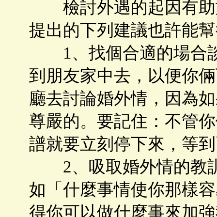
檢討外遇的起因有助於
提出的下列建議也許能幫
1、找個合適的場合談談
到朋友家中去，以便你倆
廳去討論婚外情，因為如
尊嚴的。要記住：不管你
譜就要立刻停下來，等到
2、吸取婚外情的教訓-
如「什麼事情使你那樣容
得你可以做什麼事來加強