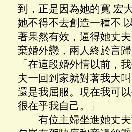
到，正是因為她的寬 宏
她不得不去創造一種不 
著果然有效，逼得她丈夫
棄婚外戀，兩人終於言歸
「在這段婚外情以前，我
夫一回到家就對著我大叫
還是我屈服。現在我可以
很在乎我自己。」
有位主婦坐進她丈夫汽