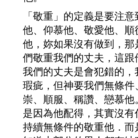
「敬重」的定義是要注意
他、仰慕他、敬愛他、順
他，妳如果沒有做到，那
們敬重我們的丈夫，這跟
我們的丈夫是會犯錯的，
瑕疵，但神要我們無條件
崇、順服、稱讚、戀慕他
是因為他配得，其實沒有
持續無條件的敬重他．而