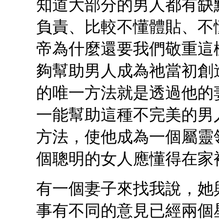
知道大部分的男人都有缺
負責、比較不懂體貼、不
帝為什麼還要我們敬重這
夠幫助男人成為祂當初創
的唯一方法就是透過他的
一能幫助這種不完美的男
方法，使他成為一個屬靈
個聰明的女人應懂得在家
有一個妻子來找我說，她
事有不同的意見已經兩個