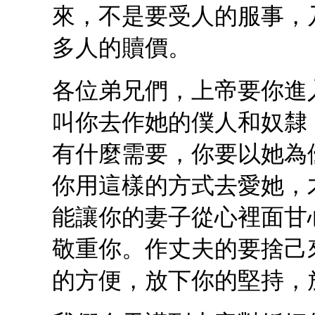
來，不是要受人的服事，
多人的贖價。
各位弟兄們，上帝要你進
叫你去作她的僕人和奴隸
有什麼需要，你要以她為
你用這樣的方式去愛她，
能讓你的妻子從心裡面甘
敬重你。作丈夫的要捨己
的方便，放下你的堅持，