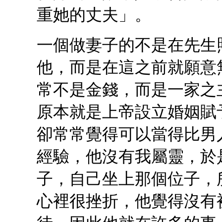
重她的丈夫」。
一個做妻子的不是在先生
他，而是在這之前就願意
常不是金錢，而是一家之
原本就是上帝設立婚姻賦
卻常常覺得可以當得比男
經驗，他沒有我屬靈，於
子，自己坐上那個位子，
心裡很挫折，他覺得沒有