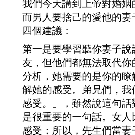
我們今天講到上帝對婚姻
而男人要捨己的愛他的妻
四個建議：
第一是要學習聽你妻子說
友，但他們都無法取代你
分析，她需要的是你的瞭
解她的感受。弟兄們，我
感受。」，雖然說這句話
是很重要的一句話。女人
感受；所以，先生們當妻