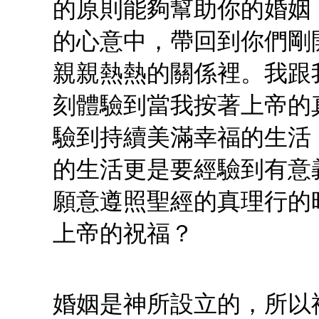
的原則能夠幫助你的婚姻
的心意中，帶回到你們剛
親親熱熱的關係裡。我跟
刻體驗到當我按著上帝的
驗到持續美滿幸福的生活
的生活更是要經驗到有意
願意遵照聖經的真理行的
上帝的祝福？
婚姻是神所設立的，所以