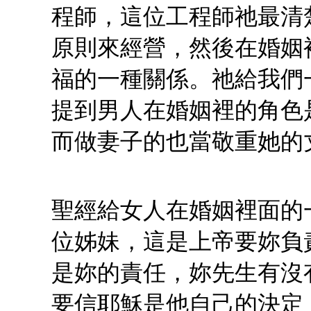
程師，這位工程師祂最清
原則來經營，然後在婚姻
福的一種關係。祂給我們
提到男人在婚姻裡的角色
而做妻子的也當敬重她的
聖經給女人在婚姻裡面的
位姊妹，這是上帝要妳負
是妳的責任，妳先生有沒
要信耶穌是他自己的決定