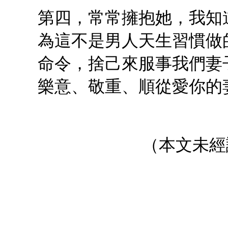
第四，常常擁抱她，我知
為這不是男人天生習慣做
命令，捨己來服事我們妻
樂意、敬重、順從愛你的
（本文未經