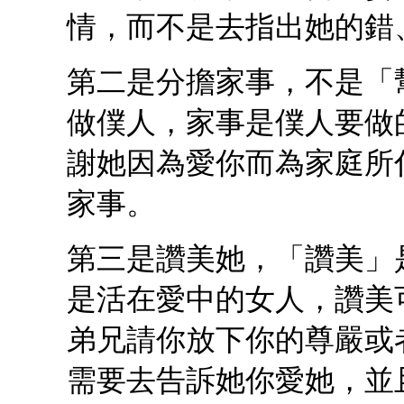
情，而不是去指出她的錯
第二是分擔家事，不是「
做僕人，家事是僕人要做
謝她因為愛你而為家庭所
家事。
第三是讚美她，「讚美」
是活在愛中的女人，讚美
弟兄請你放下你的尊嚴或
需要去告訴她你愛她，並