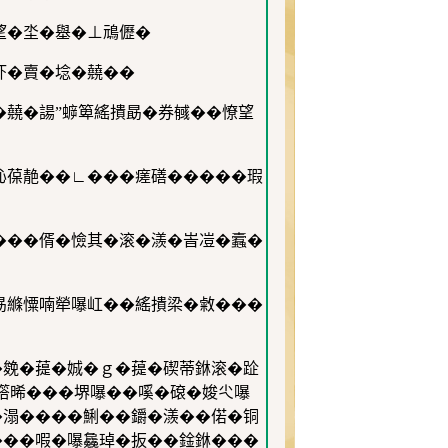
望�坔�𡒊�⊥䲮儮�
虾�賣�埝�㚁��
㚁�諹”蝷箄䌊撌勗�券𢒰��憭望
�訫葆靘��∟���瘥磰�����瑕
擳���偦�憸其�滚�㵪�峕凒�蠧�
憭勗縧憟喃犖嚗屸��䌊撌梁�敹���
𠬍�䔶�娍�ｇ�䔶�碶蒂銝滚�𨀣
撘晞���堺嚗��嗘�𥕦�㛖尐嚗
溻����鯏��𨰜�㵪��偌�铜
���㗇�嚗𣬚琸�扳��鍂銝���