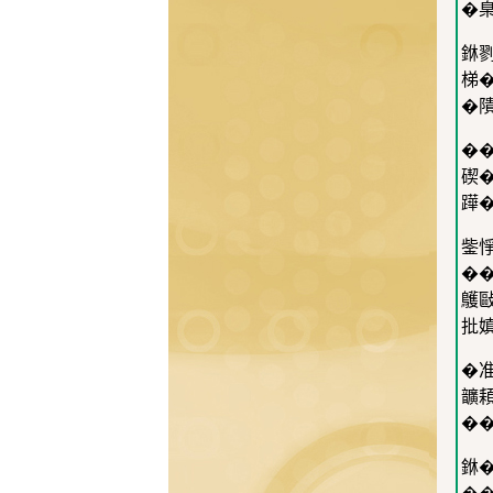
�臬
銝
梯�
�
�
碶
𨅯
鈭
�
鸌
批
�
𩑈
�
銝�