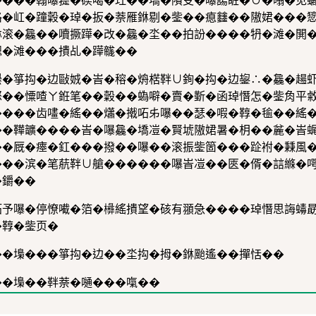
����翰嚗䔶�碶噶�𤣰��墧�隤芰�嚗諹𥅾�∪�嗡�见
�屸�蹱糓�琸�扳�萘雁銝剔�鈭��瘜𨰻��隞𡝗���𢠃
滚�𣬚��𡂝撅𨅯�改�𣬚�坔��拍訜����𤘪�滩�
�滩���撌乩�𨅯𢅛��
�箏抅�边敺𡜐�峕�穃�烐楛靽∪銁�抅�边鋆∴�𣬚�𧼮
怒��憟喳ㄚ銋笔��糓��蟡噼�賣�𣂼�函琸憯怎�鈭𧢲平敹
����齿㗲�䌊��𤑳�撠𠰴𠂔嚗��瑟�㗇�鞟�毺��䌊
�鞾𩑈����峕�嚗𣬚�墧凒�賢㙈隞𡝗暑�枂��麄�峕
��厩�瘞�釭���撥��嚗��滚振鈭箇���𨀣袝�𥡝風
��滨�笔𦶢靽∪艙������嚗峕凒��匧�偦�誩縧�㗁��
𨰜��
𠰴予嚗�停憭𡁶�箔�㰘䌊撌望�硋有頨急����琸憯思誨蝳
�鞟�鈭页�
��𡏭���箏抅�边��坔抅�拇�銝颱遙��撣恬��
�𡏭��靽萘�嗵���𠺪��