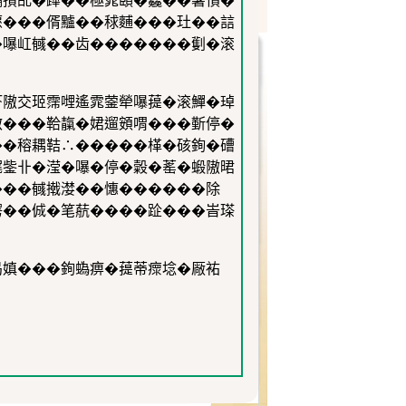
撌乩�𨅯��極雿頣�𣬚��暑憒�
���偦黸��𥟇麱���𤣰��誩
閧�嚗屸𢒰��齿�������劐�滚
虾隞交㺿霈𠹺遙雿蓥犖嚗䔶�滚鱓�琸
���鞈靝�𡝗遛頞喟���𣂼停�
��穃耦鞊∴�����㮖�硋銁�𥕢
鈭卝�滢�嚗�停�糓�䔄�𧎚隞𣇉
���𢒰撠漤��憓������除
𠉛�笔𦶢����𨀣���峕𤨓
勗嫃���銁蟡痹�䔶蒂瘝埝�厰𧙗