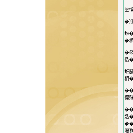
鈭
�
銝
�
�
俈
銋
枂
�
憟
�
迭�
�
嚗