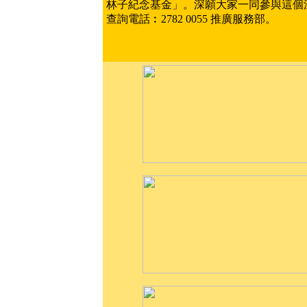
林子紀念基金」。深願大家一同參與這個
查詢電話︰2782 0055 推廣服務部。