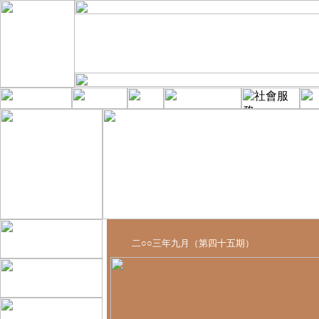
二○○三年九月（第四十五期）