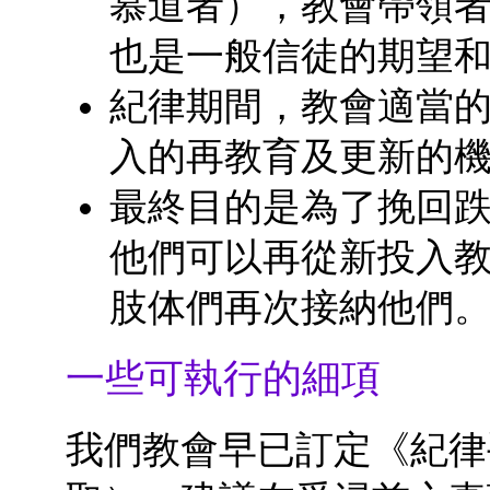
慕道者），教會帶領
也是一般信徒的期望
紀律期間，教會適當
入的再教育及更新的
最終目的是為了挽回
他們可以再從新投入
肢体們再次接納他們
一些可執行的細項
我們教會早已訂定《紀律