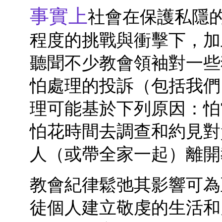
事實上
社會在保護私隱
程度的挑戰與衝擊下，加
聽聞不少教會領袖對一些
怕處理的投訴（包括我們
理可能基於下列原因：怕
怕花時間去調查和約見對
人（或帶全家一起）離開
教會紀律鬆弛其影響可為
徒個人建立敬虔的生活和