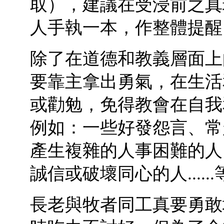
取），建議在受浸前之真
人手執一本，作整體提醒
除了在道德和教義層面上
要靠主拿出勇氣，在生活
或勸勉，免得教會在自我
例如：一些好發怨言、常
產生複雜的人事困難的人
誠信或破壞同心的人......
長老與牧者同工真要勇敢