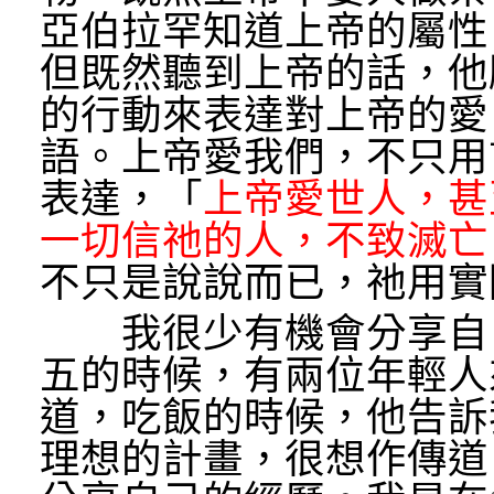
亞伯拉罕知道上帝的屬性
但既然聽到上帝的話，他
的行動來表達對上帝的愛
語。上帝愛我們，不只用
表達，「
上帝愛世人，甚
一切信祂的人，不致滅亡
不只是說說而已，祂用實
我很少有機會分享自己
五的時候，有兩位年輕人
道，吃飯的時候，他告訴
理想的計畫，很想作傳道