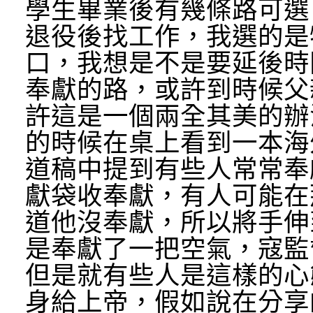
學生畢業後有幾條路可選
退役後找工作，我選的是
口，我想是不是要延後時
奉獻的路，或許到時候父
許這是一個兩全其美的辦
的時候在桌上看到一本海
道稿中提到有些人常常奉
獻袋收奉獻，有人可能在
道他沒奉獻，所以將手伸
是奉獻了一把空氣，寇監
但是就有些人是這樣的心
身給上帝，假如說在分享