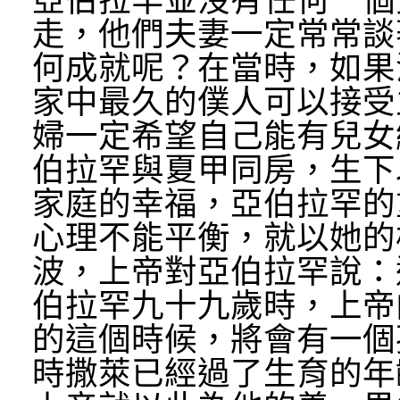
亞伯拉罕並沒有任何一個
走，他們夫妻一定常常談
何成就呢？在當時，如果
家中最久的僕人可以接受
婦一定希望自己能有兒女
伯拉罕與夏甲同房，生下
家庭的幸福，亞伯拉罕的
心理不能平衡，就以她的
波，上帝對亞伯拉罕說：
伯拉罕九十九歲時，上帝
的這個時候，將會有一個
時撒萊已經過了生育的年