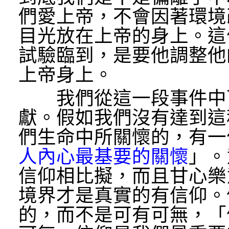
們愛上帝，不會因著環境
目光放在上帝的身上。這
試驗臨到，是要他調整他
上帝身上。
我們從這一段事件中可
獻。假如我們沒有達到這
們生命中所關懷的，有一
人內心最基要的關懷
」。
信仰相比擬，而且甘心樂
境界才是真實的有信仰。
的，而不是可有可無，「