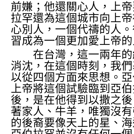
前嫌；他還關心人，上帝
拉罕還為這個城市向上帝
心別人，一個代禱的人。
習成為一個更加愛上帝的
在台灣，這一兩年的經
消沈，在這個時刻，我們
以從四個方面來思想。亞
上帝將這個試驗臨到亞伯
後，是在他得到以撒之後
著家人、牛羊，唯獨沒有
的後裔要像天上的星、海