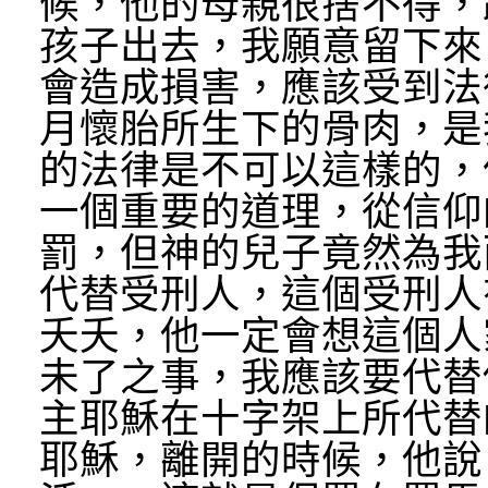
候，他的母親很捨不得，
孩子出去，我願意留下來
會造成損害，應該受到法
月懷胎所生下的骨肉，是
的法律是不可以這樣的，
一個重要的道理，從信仰
罰，但神的兒子竟然為我
代替受刑人，這個受刑人
夭夭，他一定會想這個人
未了之事，我應該要代替
主耶穌在十字架上所代替
耶穌，離開的時候，他說