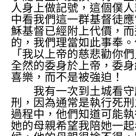
人身上做記號，這個僕人
中看我們這一群基督徒應
穌基督已經附上代價，而
的，我們理當如此事奉。
「我以上帝的慈悲勸你們
全然的委身於上帝，委身
喜樂，而不是被強迫！
我有一次到土城看守所
刑，因為通常是執行死刑
過程中，他們知道可能執
她的母親希望我陪她一起