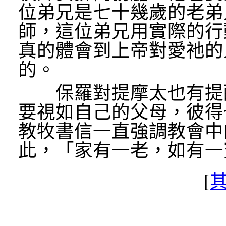
位弟兄是七十幾歲的老弟
師，這位弟兄用實際的行
真的體會到上帝對愛祂的
的。
保羅對提摩太也有提醒
要視如自己的父母，彼得
教牧書信一直強調教會中
此，「家有一老，如有一
[