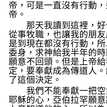
帝，可是一直沒有行動，
帝。
那天我讀到這裡，好像
從事牧職，也讓我的朋友
是到現在都沒有行動，所
委身，求神給我半年的時
願意不回頭。但是上帝給
定，要奉獻成為傳道人。
了這個決定。
我們不能奉獻一把空氣
耶穌的心，亞伯拉罕願意