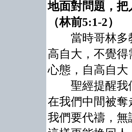
地面對問題，把
（林前5:1-2）
當時哥林多教
高自大，不覺得
心態，自高自大
聖經提醒我們
在我們中間被奪
我們要代禱，無