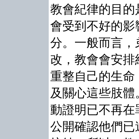
教會紀律的目的
會受到不好的影
分。一般而言，
改，教會會安排
重整自己的生命
及關心這些肢體
動證明已不再在
公開確認他們已