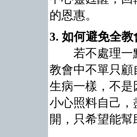
的恩惠。
3. 如何避免全教
若不處理一點
教會中不單只顧
生病一樣，不是
小心照料自己，
開，只希望能幫