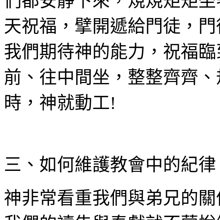
們都安靜下來，規規矩矩坐
天祝福，擘開遞給門徒，門
我們期待神的能力，祝福臨
前、往中間坐，整整齊齊、
時，神就動工
!
三、如何維護教會中的紀律
神非常看重我們與弟兄的關