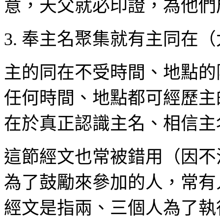
意，天父就必印證，為他們
3.
奉主名聚集就有主同在（
主的同在不受時間、地點的
任何時間、地點都可經歷主
在於真正認識主名、相信主
這節經文也常被錯用（因不
為了鼓勵來參加的人，常有
經文是指兩、三個人為了執