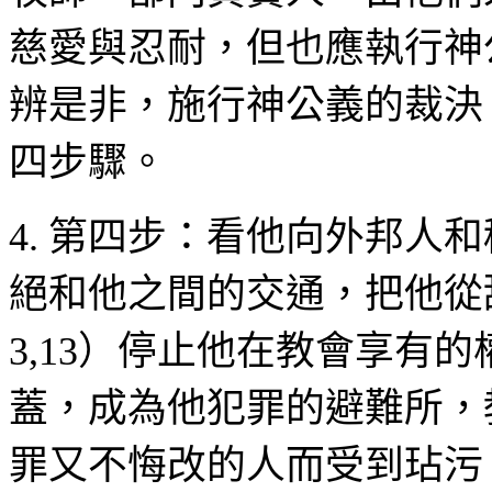
慈愛與忍耐，但也應執行神
辨是非，施行神公義的裁決
四步驟。
4.
第四步：看他向外邦人和
絕和他之間的交通，把他從
3,13
）停止他在教會享有的
蓋，成為他犯罪的避難所，
罪又不悔改的人而受到玷污