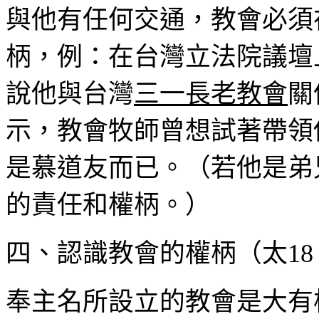
與他有任何交通，教會必須
柄，例：在台灣立法院議壇
說他與台灣
三一長老教會
關
示，教會牧師曾想試著帶領
是慕道友而已。（若他是弟
的責任和權柄。）
四、認識教會的權柄（太
18
奉主名所設立的教會是大有