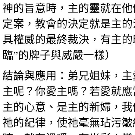
神的旨意時，主的靈就在他
定案，教會的決定就是主的
具權威的最終裁決，有主的
臨
”
的牌子與威嚴一樣）
結論與應用：弟兄姐妹，主
主呢？你愛主嗎？若愛就應
主的心意、是主的新婦，我
祂的紀律，使祂毫無玷污皺