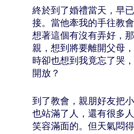
終於到了婚禮當天，早
接。當他牽我的手往教
想著這個有沒有弄好，
親，想到將要離開父母
時卻也想到我竟忘了哭
開放？
到了教會，親朋好友把
也站滿了人，還有很多
笑容滿面的。但天氣悶