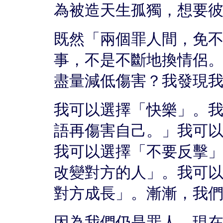
為被造天生孤獨，想要
既然「兩個罪人間，免
事，不是不斷地換情侶
盡量減低傷害？我發現
我可以選擇「快樂」。
語再傷害自己。」我可
我可以選擇「不要反擊
改變對方的人」。我可
對方成長」。漸漸，我
因為我們仍是罪人，現