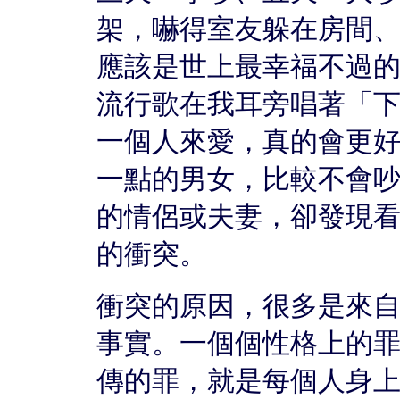
架，嚇得室友躲在房間
應該是世上最幸福不過
流行歌在我耳旁唱著「
一個人來愛，真的會更
一點的男女，比較不會
的情侶或夫妻，卻發現
的衝突。
衝突的原因，很多是來
事實。一個個性格上的
傳的罪，就是每個人身