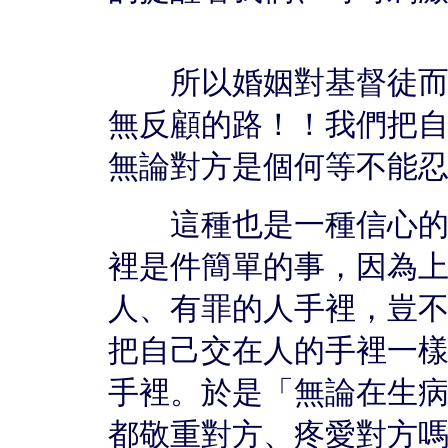
所以婚姻對基督徒而言
無反顧的路！！我們把
無論對方是個何等不能忍受的
這種也是一種信心的功
裡是件簡單的事，因為
人、有罪的人手裡，豈
把自己交在人的手裡一
手裡。於是「無論在生
都敬重對方、疼愛對方