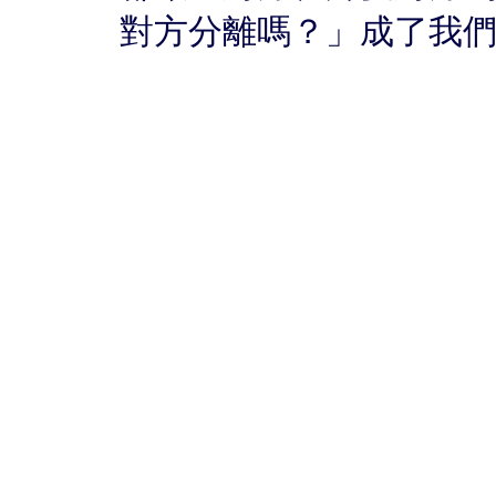
對方分離嗎？」成了我們基