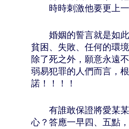
時時刺激他要更上一
婚姻的誓言就是如此，「.
貧困、失敗、任何的環
除了死之外，願意永遠不與對
弱易犯罪的人們而言，
諾！！！！
有誰敢保證將愛某某人
心？答應一早四、五點