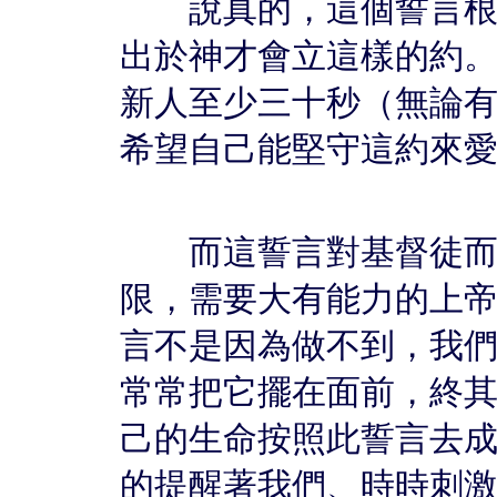
說真的，這個誓言根本
出於神才會立這樣的約
新人至少三十秒（無論
希望自己能堅守這約來
而這誓言對基督徒而言
限，需要大有能力的上
言不是因為做不到，我
常常把它擺在面前，終
己的生命按照此誓言去
的提醒著我們、時時刺