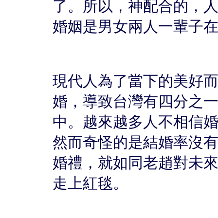
了。所以，神配合的，人
婚姻是男女兩人一輩子
現代人為了當下的美好
婚，導致台灣有四分之
中。越來越多人不相信
然而奇怪的是結婚率沒
婚禮，就如同老趙對未
走上紅毯。