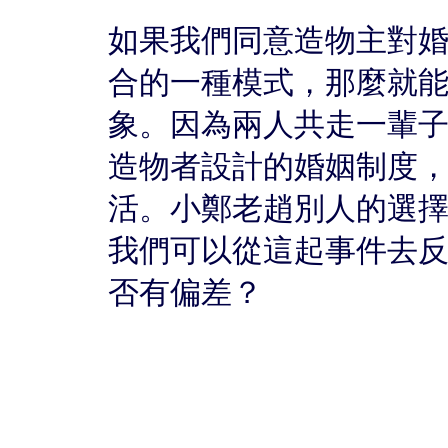
如果我們同意造物主對
合的一種模式，那麼就
象。因為兩人共走一輩
造物者設計的婚姻制度
活。小鄭老趙別人的選
我們可以從這起事件去
否有偏差？