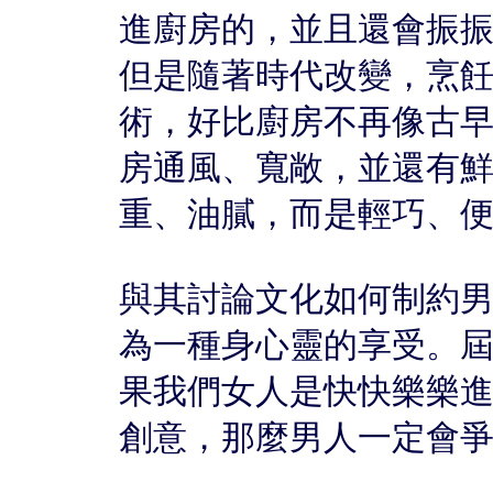
進廚房的，並且還會振
但是隨著時代改變，烹
術，好比廚房不再像古
房通風、寬敞，並還有
重、油膩，而是輕巧、
與其討論文化如何制約
為一種身心靈的享受。
果我們女人是快快樂樂
創意，那麼男人一定會