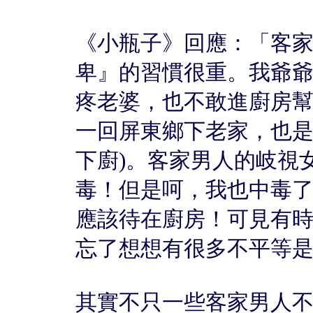
《小瓶子》回應：「客
卑』的習慣很重。我爺
疼老婆，也不敢進廚房幫
一回屏東鄉下老家，也是
下廚)。客家男人的岐視
毒！但是呵，我也中毒
應該待在廚房！可見有
忘了想想有很多不平等
其實不只一些客家男人