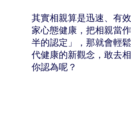
其實相親算是迅速、有
家心態健康，把相親當
半的認定」，那就會輕
代健康的新觀念，敢去
你認為呢？