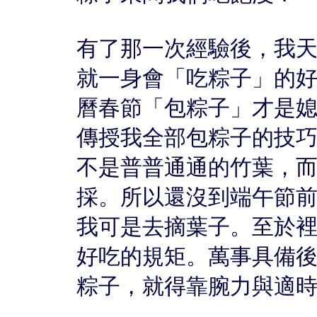
有了那一次經驗後，我
就一身會「吃粽子」的
曆春節「包粽子」才是
傳授我全部包粽子的技
不是普普通通的竹葉，
採。所以還沒到端午節
我可是去摘葉子。至於
好吃的規矩。萬事具備
粽子，就得靠腕力與適