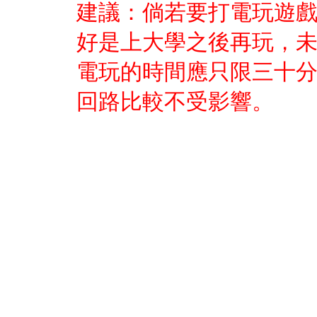
建議：倘若要打電玩遊
好是上大學之後再玩，
電玩的時間應只限三十
回路比較不受影響。