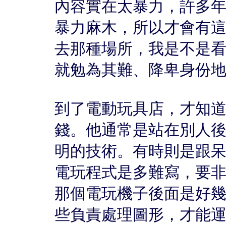
內容實在太暴力，許多
暴力麻木，所以才會有
去那種場所，我是不是
就勉為其難、降卑身份
到了電動玩具店，才知
錢。他通常是站在別人後
明的技術。有時則是跟
電玩程式是多難寫，要
那個電玩機子後面是好
些負責處理圖形，才能