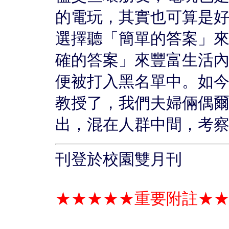
的電玩，其實也可算是
選擇聽「簡單的答案」
確的答案」來豐富生活
便被打入黑名單中。如
教授了，我們夫婦倆偶爾
出，混在人群中間，考
刊登於校園雙月刊
★★★★★重要附註★