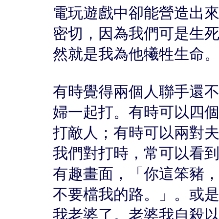
電玩遊戲中卻能營造出
密切，因為我們可是生
然就是我為他犧牲生命
有時覺得兩個人聯手還
婦一起打。有時可以四
打敵人；有時可以兩對
我們對打時，常可以看
有趣畫面，「你這笨豬，
不要檔我的路。」。或
我老婆了。老婆我自殺