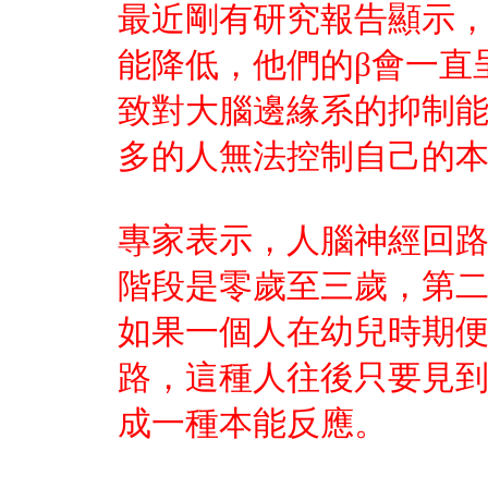
最近剛有研究報告顯示
能降低，他們的β會一直
致對大腦邊緣系的抑制
多的人無法控制自己的
專家表示，人腦神經回
階段是零歲至三歲，第
如果一個人在幼兒時期
路，這種人往後只要見
成一種本能反應。