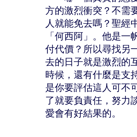
方的激烈衝突？不需
人就能免去嗎？聖經
「何西阿」。他是一
付代價？所以尋找另
去的日子就是激烈的
時候，還有什麼是支
是你要評估這人可不
了就要負責任，努力
愛會有好結果的。