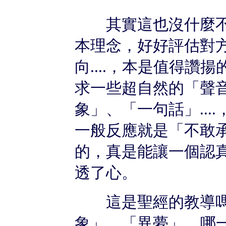
其實這也沒什麼不
本理念，好好評估對
向....，本是值得
求一些超自然的「聲
象」、「一句話」..
一般反應就是「不敢承
的，真是能讓一個認
透了心。
這是聖經的教導嗎
象」、「異夢」...