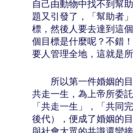
自己由動物中找不到幫
題又引發了，「幫助者
標，然後人要去達到這
個目標是什麼呢？不錯！
要人管理全地，這就是
所以第一件婚姻的目的
共走一生，為上帝所委
「共走一生」，「共同
後代），便成了婚姻的
與社會大眾的共識還蠻