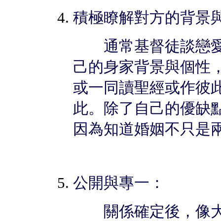
積極瞭解對方的背景
通常基督徒談戀愛
己的身家背景與個性
或一同讀聖經或作彼
此。除了自己的優缺
因為知道婚姻不只是
公開與專一：
關係確定後，像大