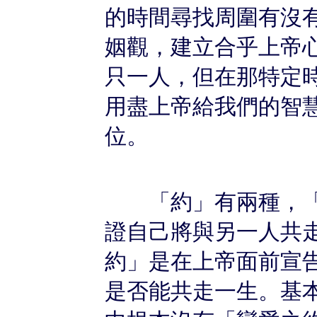
的時間尋找周圍有沒
姻觀，建立合乎上帝
只一人，但在那特定
用盡上帝給我們的智
位。
「約」有兩種，「
證自己將與另一人共
約」是在上帝面前宣
是否能共走一生。基