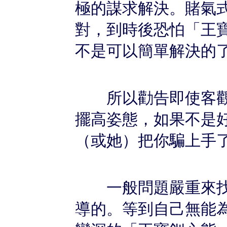
極的謀求解決。賭氣
對，到時後恐怕「王
不是可以簡單解決的
所以勸告即使客觀
擺高姿態，如果不是
（或她）把你騙上手
一般問題嚴重來找
導的。等到自己無能