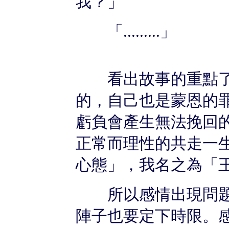
我？」
「.........」
看出故事的重點了
的，自己也是蒙恩的
虧負會產生無法挽回
正常而理性的共走一生
心態」，我名之為「
所以感情出現問題
陣子也要定下時限。