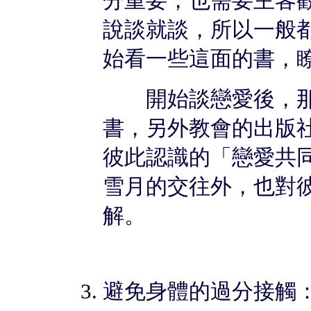
分重要，也需要主客
說談就談，所以一般
始看一些這面的書，
開始談戀愛後，那
書，另外教會的出版
彼此認識的「戀愛共
雪月的交往外，也對
解。
避免身體的過分接觸