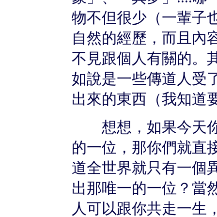
物不但很少（一輩子
自然的經歷，而且內
不見跟個人有關的。
如說是一些傳道人受
出來的東西（我知道
想想，如果今天你
的一位，那你們就直
道全世界就只有一個
出那唯一的一位？當
人可以跟你共走一生