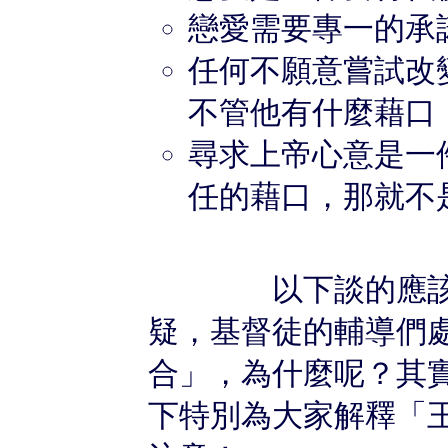
戀愛需要專一的承
任何不願意嘗試改
不管他有什麼藉口
尋求上帝心意是一
任的藉口，那就不
以下談的應該不是
疑，基督徒的輔導們
合」，為什麼呢？其
下特別為大家解釋「