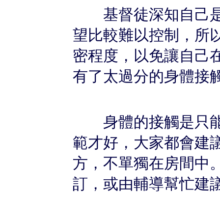
基督徒深知自己是
望比較難以控制，所
密程度，以免讓自己
有了太過分的身體接
身體的接觸是只能
範才好，大家都會建
方，不單獨在房間中
訂，或由輔導幫忙建