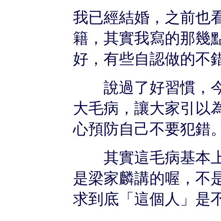
我已經結婚，之前也
籍，其實我寫的那幾
好，有些自認做的不
說過了好習慣，今
大毛病，讓大家引以
心預防自己不要犯錯
其實這毛病基本上
是梁家麟講的喔，不
求到底「這個人」是