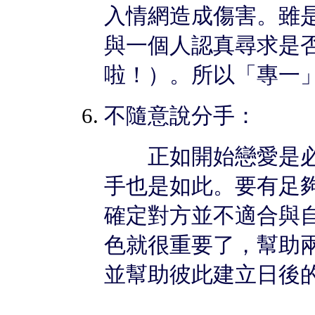
入情網造成傷害。雖
與一個人認真尋求是
啦！）。所以「專一
不隨意說分手：
正如開始戀愛是必
手也是如此。要有足
確定對方並不適合與
色就很重要了，幫助
並幫助彼此建立日後