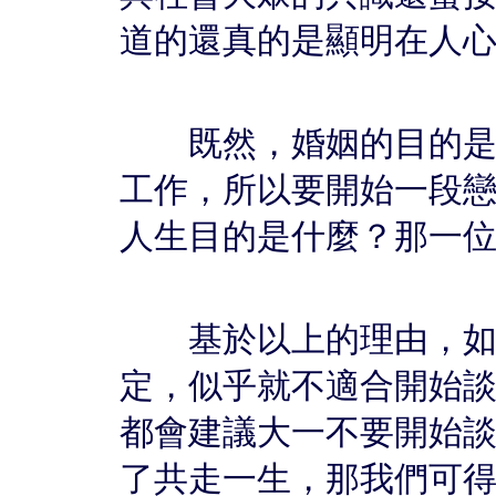
道的還真的是顯明在人
既然，婚姻的目的是這
工作，所以要開始一段
人生目的是什麼？那一
基於以上的理由，如果
定，似乎就不適合開始
都會建議大一不要開始
了共走一生，那我們可