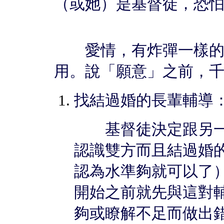
（或她）是基督徒，恐
愛情，有炸彈一樣的力
用。說「願意」之前，
找結過婚的長輩輔導
基督徒決定跟另一
認識雙方而且結過婚
認為水準夠就可以了
開始之前就先與這對
夠或瞭解不足而做出