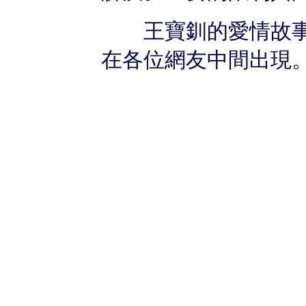
王寶釧的愛情故事
在各位網友中間出現