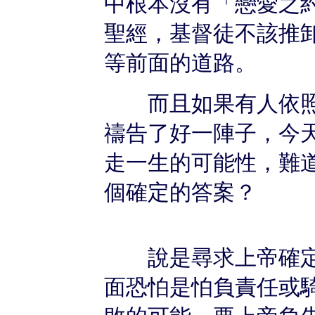
中根本沒有「戀愛之
聖經，基督徒不該推
等前面的道路。
而且如果有人依照
禱告了好一陣子，今
走一生的可能性，難
個確定的答案？
說是尋求上帝確定
面恐怕是怕負責任或