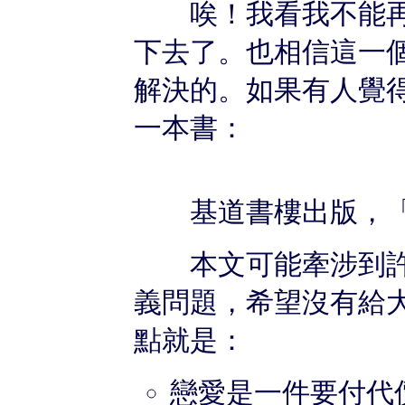
唉！我看我不能再
下去了。也相信這一
解決的。如果有人覺
一本書：
基道書樓出版，「
本文可能牽涉到許
義問題，希望沒有給
點就是：
戀愛是一件要付代