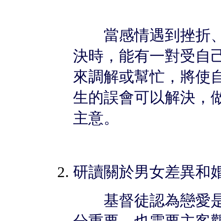
當感情遇到挫折、
決時，能有一對受自
來調解或幫忙，將使
生的誤會可以解決，
主意。
研讀關於男女差異和
基督徒認為戀愛是