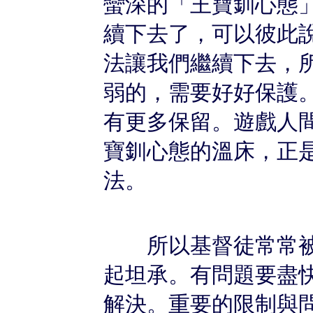
蠻深的「王寶釧心態
續下去了，可以彼此
法讓我們繼續下去，
弱的，需要好好保護
有更多保留。遊戲人
寶釧心態的溫床，正
法。
所以基督徒常常被
起坦承。有問題要盡
解決。重要的限制與