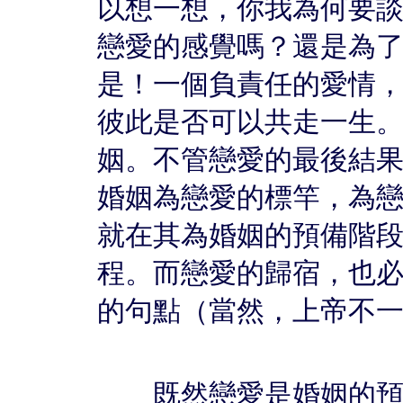
以想一想，你我為何要
戀愛的感覺嗎？還是為
是！一個負責任的愛情
彼此是否可以共走一生
姻。不管戀愛的最後結
婚姻為戀愛的標竿，為
就在其為婚姻的預備階
程。而戀愛的歸宿，也
的句點（當然，上帝不
既然戀愛是婚姻的預備