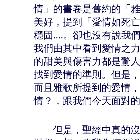
情」的書卷是舊約的「
美好，提到「愛情如死
穩固....。卻也沒有說
我們由其中看到愛情之
的甜美與傷害力都是驚
找到愛情的準則。但是
而且雅歌所提到的愛情
情？，跟我們今天面對
但是，聖經中真的沒有