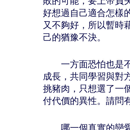
敗的可能，要上帝負
好想過自己適合怎樣
又不夠好，所以暫時
己的猶豫不決。
一方面恐怕也是不
成長，共同學習與對
挑豬肉，只想選了一
付代價的異性。請問
哪一個真實的戀愛