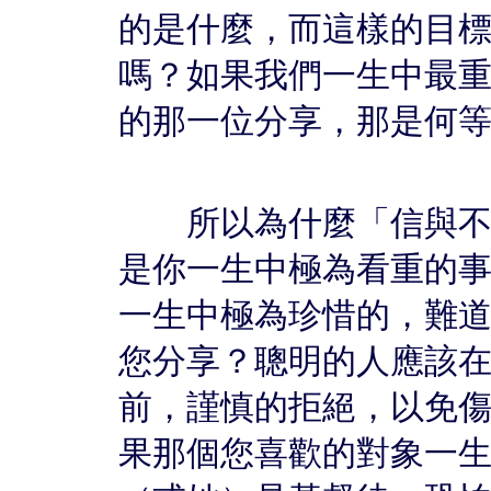
的是什麼，而這樣的目
嗎？如果我們一生中最
的那一位分享，那是何
所以為什麼「信與不信
是你一生中極為看重的
一生中極為珍惜的，難
您分享？聰明的人應該
前，謹慎的拒絕，以免
果那個您喜歡的對象一