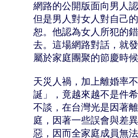
網路的公開版面向男人
但是男人對女人對自己
恕。他認為女人所犯的
去。這場網路對話，就
屬於家庭團聚的節慶時
天災人禍，加上離婚率
誕」，竟越來越不是件
不談，在台灣光是因著
庭，因著一些誤會與差
惡，因而全家庭成員無