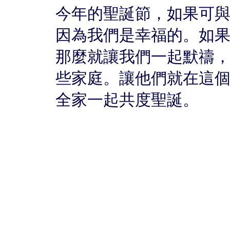
今年的聖誕節，如果可
因為我們是幸福的。如
那麼就讓我們一起默禱
些家庭。讓他們就在這
全家一起共度聖誕。