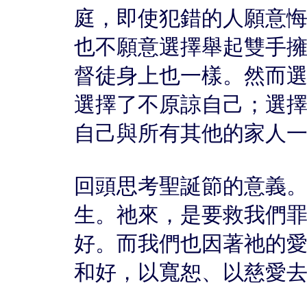
庭，即使犯錯的人願意
也不願意選擇舉起雙手
督徒身上也一樣。然而
選擇了不原諒自己；選
自己與所有其他的家人
回頭思考聖誕節的意義
生。祂來，是要救我們
好。而我們也因著祂的
和好，以寬恕、以慈愛