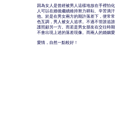
因為女人是曾經被男人這樣地放在手裡怕化
人可以在婚後繼續維持努力耕耘、辛苦滴汗
他。於是在男女兩方的期許落差下，便常常
色互調，男人被女人追求。不過不管誰追誰
護照顧另一方。而若是男女朋友在交往時期
不會出現上述的落差現像。而兩人的婚姻愛
愛情，自然一點較好！