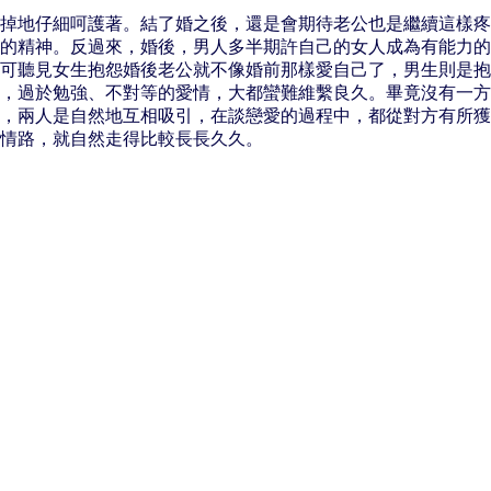
掉地仔細呵護著。結了婚之後，還是會期待老公也是繼續這樣疼
的精神。反過來，婚後，男人多半期許自己的女人成為有能力的
可聽見女生抱怨婚後老公就不像婚前那樣愛自己了，男生則是抱
，過於勉強、不對等的愛情，大都蠻難維繫良久。畢竟沒有一方
，兩人是自然地互相吸引，在談戀愛的過程中，都從對方有所獲
情路，就自然走得比較長長久久。