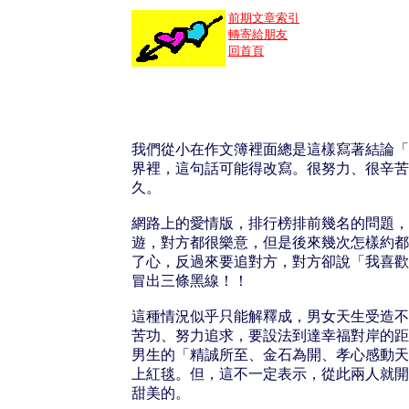
前期文章索引
轉寄給朋友
回首頁
我們從小在作文簿裡面總是這樣寫著結論「
界裡，這句話可能得改寫。很努力、很辛苦
久。
網路上的愛情版，排行榜排前幾名的問題，
遊，對方都很樂意，但是後來幾次怎樣約都
了心，反過來要追對方，對方卻說「我喜歡
冒出三條黑線！！
這種情況似乎只能解釋成，男女天生受造不
苦功、努力追求，要設法到達幸福對岸的距
男生的「精誠所至、金石為開、孝心感動天
上紅毯。但，這不一定表示，從此兩人就開
甜美的。