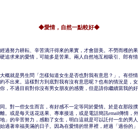
◆愛情，自然一點較好◆
經過努力耕耘、辛苦滴汗得來的果實，才會甜美。不勞而穫的果
硬追求來的愛情，可能多是苦果。兩人自然地互相吸引、郎有情
大概就是男生問「怎樣知道女生是否也對我有意思？」。有些情
約不出來。這樣對方到底對我有沒有意思呢？也有的情況是，女
你，不過目前對你沒有男女朋友的感覺，但是請你繼續當我的好
同。對一些女生而言，有好感不一定等同於愛情。於是在那段撲
離。或是每天送花送果、專車接送，或是電話簡訊email傳情，
地」的辛苦努力，感動了女生，明白這就是可以託付一生的男人
始過著幸福美滿的日子。因為在愛情的世界裡，經過「過份的」