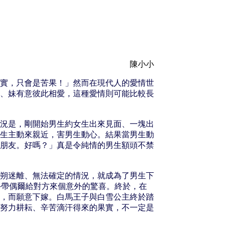
陳小小
實，只會是苦果！」然而在現代人的愛情世
、妹有意彼此相愛，這種愛情則可能比較長
況是，剛開始男生約女生出來見面、一塊出
生主動來親近，害男生動心。結果當男生動
朋友。好嗎？」真是令純情的男生額頭不禁
朔迷離、無法確定的情況，就成為了男生下
外帶偶爾給對方來個意外的驚喜。終於，在
，而願意下嫁。白馬王子與白雪公主終於踏
努力耕耘、辛苦滴汗得來的果實，不一定是