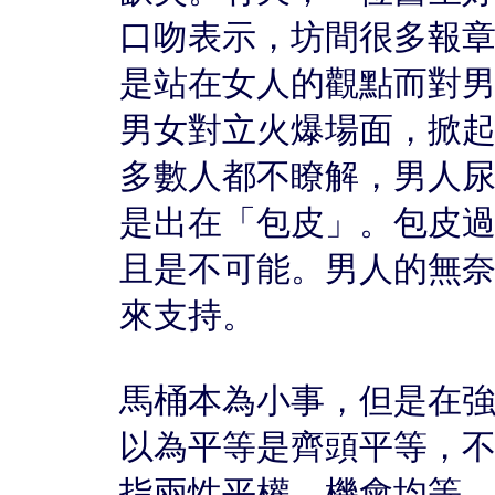
口吻表示，坊間很多報
是站在女人的觀點而對
男女對立火爆場面，掀
多數人都不瞭解，男人
是出在「包皮」。包皮
且是不可能。男人的無
來支持。
馬桶本為小事，但是在
以為平等是齊頭平等，
指兩性平權，機會均等