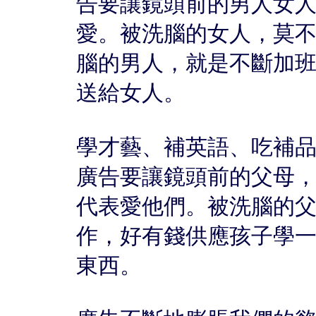
告要讓鏡頭前的男人女
愛。被洗腦的女人，莫
腦的男人，就是不斷加
送給女人。
學才藝、補英語、吃補
廣告要讓鏡頭前的父母
代表愛他們。被洗腦的
作，好有錢供應孩子學
東西。