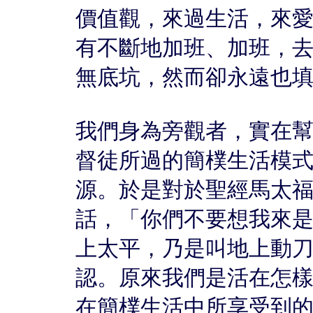
價值觀，來過生活，來
有不斷地加班、加班，
無底坑，然而卻永遠也
我們身為旁觀者，實在
督徒所過的簡樸生活模
源。於是對於聖經馬太福
話，「你們不要想我來
上太平，乃是叫地上動
認。原來我們是活在怎
在簡樸生活中所享受到