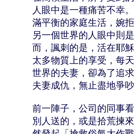
人眼中是一種痛苦不幸
滿平衡的家庭生活，婉
另一個世界的人眼中則
而，諷刺的是，活在耶
太多物質上的享受，每
世界的夫妻，卻為了追
夫妻成仇，無止盡地爭
前一陣子，公司的同事
別人送的，或是拾荒揀
然發起「搶救俗氣大作