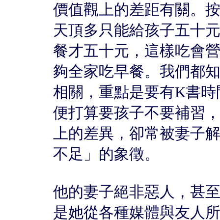
價值觀上的差距有關。
天頂多只能給孩子五十
餐才五十元，這樣吃會
夠全家吃早餐。我們都
相關，重點是要有K書時
便打算要孩子不要補習
上的差異，卻常被妻子
不足」的象徵。
他的妻子絕非惡人，甚
是她從各種媒體與友人