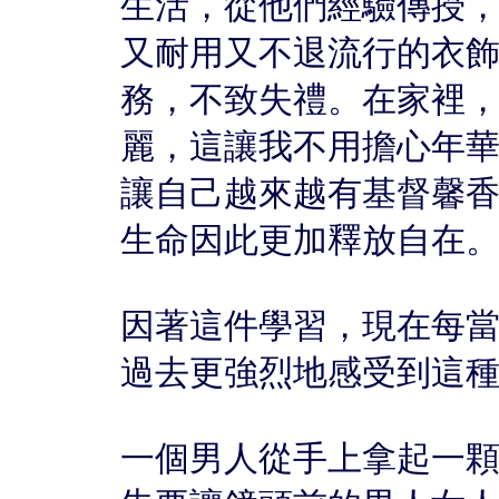
生活，從他們經驗傳授
又耐用又不退流行的衣
務，不致失禮。在家裡
麗，這讓我不用擔心年
讓自己越來越有基督馨
生命因此更加釋放自在
因著這件學習，現在每
過去更強烈地感受到這
一個男人從手上拿起一