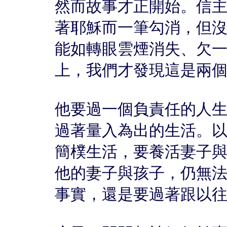
然而故事才正開始。信
著耶穌而一筆勾消，但
能如轉眼雲煙消失、欠
上，我們才發現這是兩
他要過一個負責任的人
過著量入為出的生活。
簡樸生活，要養活妻子
他的妻子與孩子，仍無
事實，還是要過著跟以