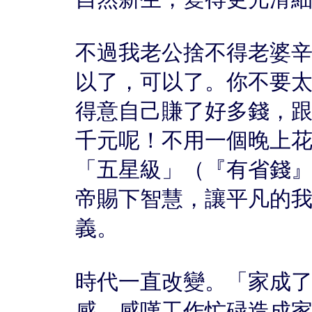
不過我老公捨不得老婆
以了，可以了。你不要
得意自己賺了好多錢，
千元呢！不用一個晚上
「五星級」（『有省錢
帝賜下智慧，讓平凡的
義。
時代一直改變。「家成
感，感嘆工作忙碌造成