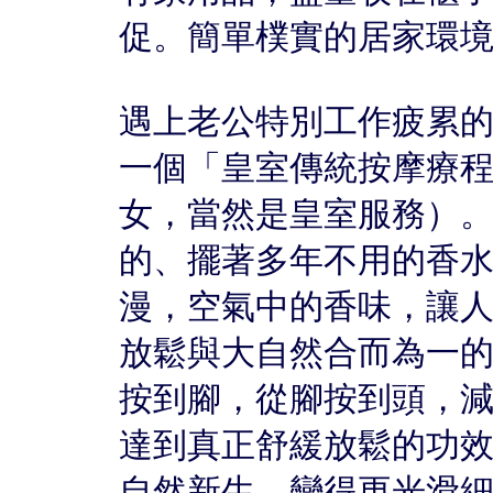
促。簡單樸實的居家環
遇上老公特別工作疲累
一個「皇室傳統按摩療
女，當然是皇室服務）
的、擺著多年不用的香
漫，空氣中的香味，讓
放鬆與大自然合而為一
按到腳，從腳按到頭，
達到真正舒緩放鬆的功
自然新生，變得更光滑