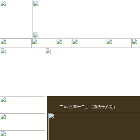
二○○三年十二月（第四十八期）